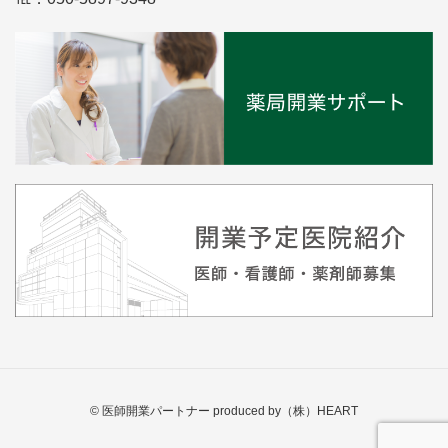
© 医師開業パートナー produced by（株）HEART