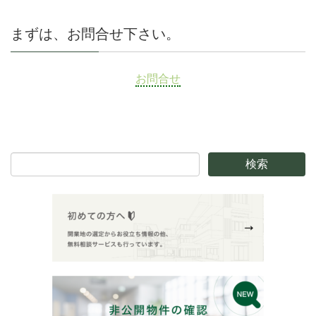
まずは、お問合せ下さい。
お問合せ