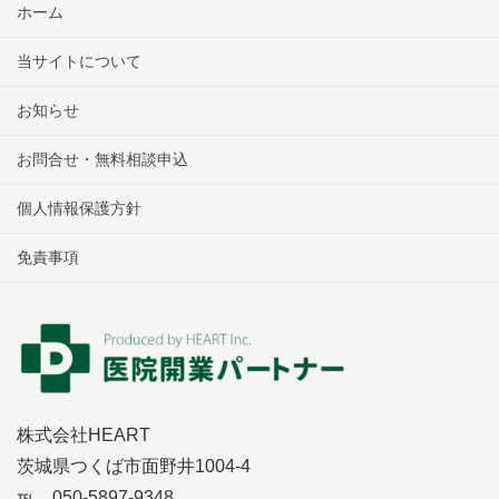
ホーム
当サイトについて
お知らせ
お問合せ・無料相談申込
個人情報保護方針
免責事項
株式会社HEART
茨城県つくば市面野井1004-4
℡．050-5897-9348