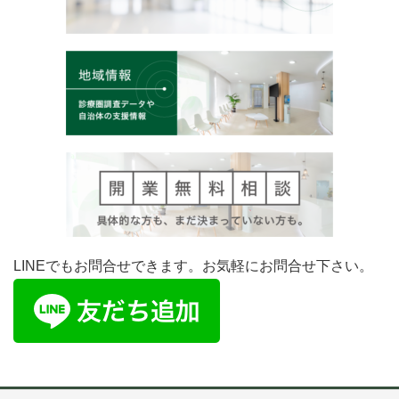
LINEでもお問合せできます。お気軽にお問合せ下さい。